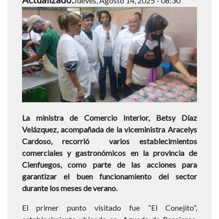
Jueves, Agosto 14, 2025 - 08:30
La ministra de Comercio Interior, Betsy Díaz
Velázquez, acompañada de la viceministra Aracelys
Cardoso, recorrió varios establecimientos
comerciales y gastronómicos en la provincia de
Cienfuegos, como parte de las acciones para
garantizar el buen funcionamiento del sector
durante los meses de verano.
El primer punto visitado fue “El Conejito”,