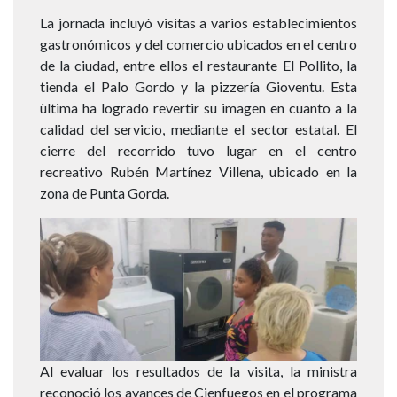
La jornada incluyó visitas a varios establecimientos
gastronómicos y del comercio ubicados en el centro
de la ciudad, entre ellos el restaurante El Pollito, la
tienda el Palo Gordo y la pizzería Gioventu. Esta
ùltima ha logrado revertir su imagen en cuanto a la
calidad del servicio, mediante el sector estatal. El
cierre del recorrido tuvo lugar en el centro
recreativo Rubén Martínez Villena, ubicado en la
zona de Punta Gorda.
Imagen
Al evaluar los resultados de la visita, la ministra
reconoció los avances de Cienfuegos en el programa