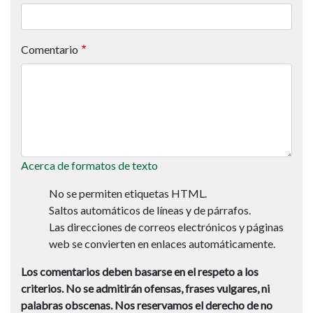
Comentario
Acerca de formatos de texto
No se permiten etiquetas HTML.
Saltos automáticos de líneas y de párrafos.
Las direcciones de correos electrónicos y páginas
web se convierten en enlaces automáticamente.
Los comentarios deben basarse en el respeto a los
criterios.
No se admitirán ofensas, frases vulgares, ni
palabras obscenas.
Nos reservamos el derecho de no