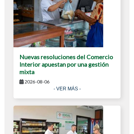
Nuevas resoluciones del Comercio
Interior apuestan por una gestión
mixta
2026-08-06
- VER MÁS -