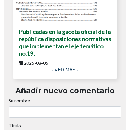
Publicadas en la gaceta oficial de la
república disposiciones normativas
que implementan el eje temático
no.19.
2026-08-06
- VER MÁS -
Añadir nuevo comentario
Su nombre
Título