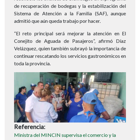
de recuperación de bodegas y la estabilización del
Sistema de Atención a la Familia (SAF), aunque
admitió que aún queda trabajo por hacer.
“El reto principal será mejorar la atención en El
Conejito de Aguada de Pasajeros”, afirmó Díaz
Velázquez, quien también subrayó la importancia de
continuar rescatando los servicios gastronómicos en
toda la provincia.
Imagen
Referencia
Ministra del MINCIN supervisa el comercio y la