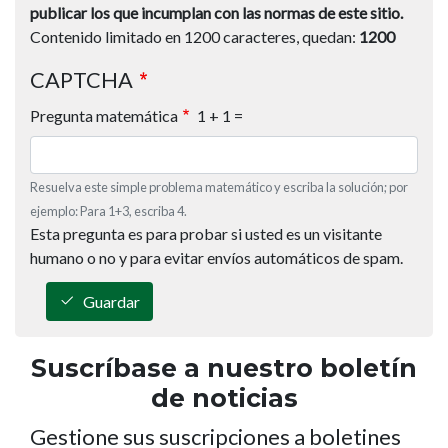
publicar los que incumplan con las normas de este sitio.
Contenido limitado en 1200 caracteres, quedan:
1200
CAPTCHA
Pregunta matemática
1 + 1 =
Resuelva este simple problema matemático y escriba la solución; por
ejemplo: Para 1+3, escriba 4.
Esta pregunta es para probar si usted es un visitante
humano o no y para evitar envíos automáticos de spam.
Guardar
Suscríbase a nuestro boletín
de noticias
Gestione sus suscripciones a boletines