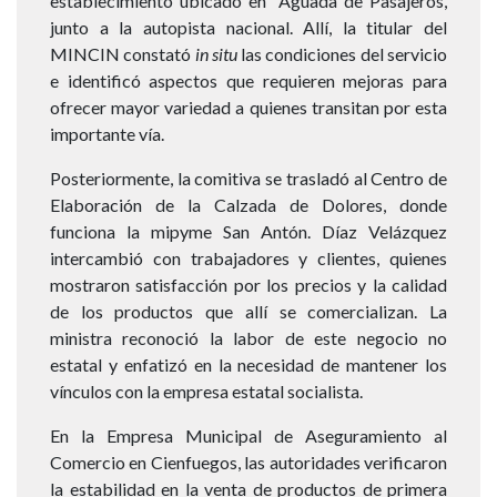
establecimiento ubicado en Aguada de Pasajeros,
junto a la autopista nacional. Allí, la titular del
MINCIN constató
in situ
las condiciones del servicio
e identificó aspectos que requieren mejoras para
ofrecer mayor variedad a quienes transitan por esta
importante vía.
Posteriormente, la comitiva se trasladó al Centro de
Elaboración de la Calzada de Dolores, donde
funciona la mipyme San Antón. Díaz Velázquez
intercambió con trabajadores y clientes, quienes
mostraron satisfacción por los precios y la calidad
de los productos que allí se comercializan. La
ministra reconoció la labor de este negocio no
estatal y enfatizó en la necesidad de mantener los
vínculos con la empresa estatal socialista.
En la Empresa Municipal de Aseguramiento al
Comercio en Cienfuegos, las autoridades verificaron
la estabilidad en la venta de productos de primera