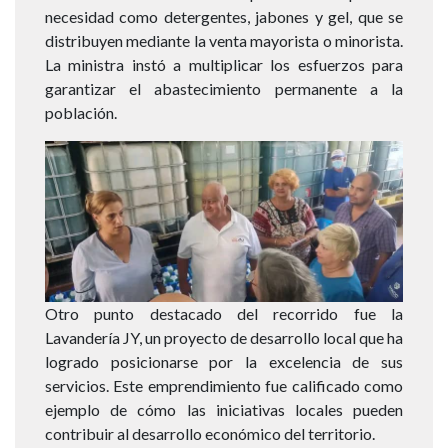
necesidad como detergentes, jabones y gel, que se
distribuyen mediante la venta mayorista o minorista.
La ministra instó a multiplicar los esfuerzos para
garantizar el abastecimiento permanente a la
población.
Imagen
Otro punto destacado del recorrido fue la
Lavandería JY, un proyecto de desarrollo local que ha
logrado posicionarse por la excelencia de sus
servicios. Este emprendimiento fue calificado como
ejemplo de cómo las iniciativas locales pueden
contribuir al desarrollo económico del territorio.