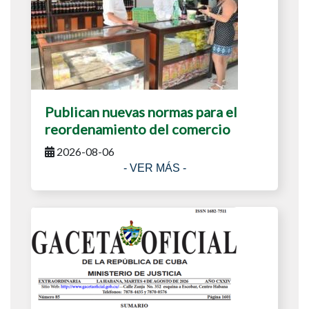
Publican nuevas normas para el
reordenamiento del comercio
2026-08-06
- VER MÁS -