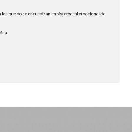
 los que no se encuentran en sistema internacional de
ica.