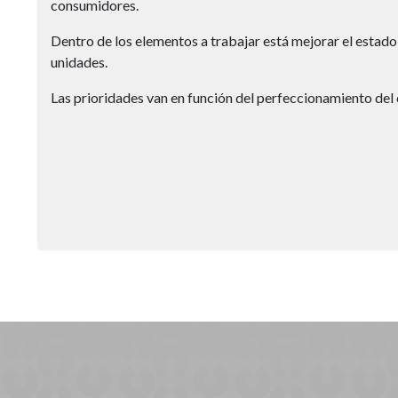
consumidores.
Dentro de los elementos a trabajar está mejorar el estado
unidades.
Las prioridades van en función del perfeccionamiento del