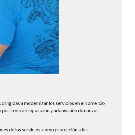
 dirigidas a modernizar los servicios en el comercio
 por la vía de reposición y adquisición de nuevos
ones de los servicios, como protección a los