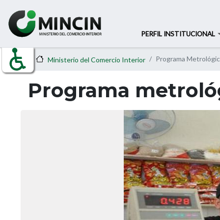
PERFIL INSTITUCIONAL
Programa Metrológi
Ministerio del Comercio Interior
Programa metroló