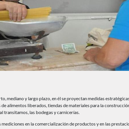
o, mediano y largo plazo, en él se proyectan medidas estratégicas
de alimentos liberados, tiendas de materiales para la construcción
al transitamos, las bodegas y carnicerías.
s mediciones en la comercialización de productos y en las prestaci