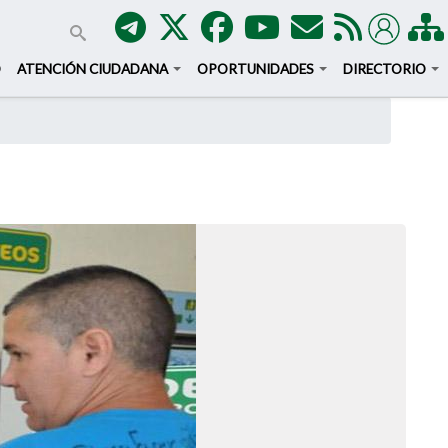
O
ATENCIÓN CIUDADANA
OPORTUNIDADES
DIRECTORIO