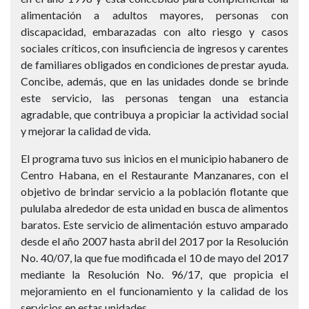
alimentación a adultos mayores, personas con
discapacidad, embarazadas con alto riesgo y casos
sociales críticos, con insuficiencia de ingresos y carentes
de familiares obligados en condiciones de prestar ayuda.
Concibe, además, que en las unidades donde se brinde
este servicio, las personas tengan una estancia
agradable, que contribuya a propiciar la actividad social
y mejorar la calidad de vida.
El programa tuvo sus inicios en el municipio habanero de
Centro Habana, en el Restaurante Manzanares, con el
objetivo de brindar servicio a la población flotante que
pululaba alrededor de esta unidad en busca de alimentos
baratos. Este servicio de alimentación estuvo amparado
desde el año 2007 hasta abril del 2017 por la Resolución
No. 40/07, la que fue modificada el 10 de mayo del 2017
mediante la Resolución No. 96/17, que propicia el
mejoramiento en el funcionamiento y la calidad de los
servicios en estas unidades.