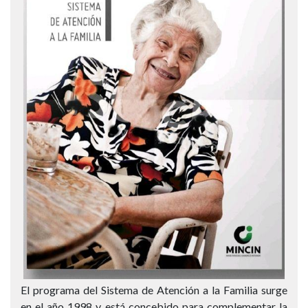
El programa del Sistema de Atención a la Familia surge
en el año 1998 y está concebido para complementar la