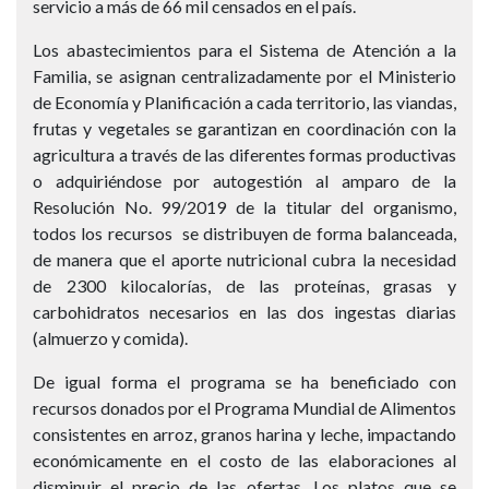
servicio a más de 66 mil censados en el país.
Los abastecimientos para el Sistema de Atención a la
Familia, se asignan centralizadamente por el Ministerio
de Economía y Planificación a cada territorio, las viandas,
frutas y vegetales se garantizan en coordinación con la
agricultura a través de las diferentes formas productivas
o adquiriéndose por autogestión al amparo de la
Resolución No. 99/2019 de la titular del organismo,
todos los recursos se distribuyen de forma balanceada,
de manera que el aporte nutricional cubra la necesidad
de 2300 kilocalorías, de las proteínas, grasas y
carbohidratos necesarios en las dos ingestas diarias
(almuerzo y comida).
De igual forma el programa se ha beneficiado con
recursos donados por el Programa Mundial de Alimentos
consistentes en arroz, granos harina y leche, impactando
económicamente en el costo de las elaboraciones al
disminuir el precio de las ofertas. Los platos que se