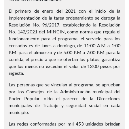
El primero de enero del 2021 con el inicio de la
implementación de la tarea ordenamiento se deroga la
Resolución No. 96/2017, estableciendo la Resolución
No. 142/2021 del MINCIN, como norma que regula el
funcionamiento para el programa, el servicio para los
censados es de lunes a domingo, de 11:00 A.M a 1:00
P.M, para el almuerzo y de 5:00 P.M a 7:00 P.M, para la
comida, el precio a que se ofertan los platos, garantiza
que los menús no excedan el valor de 13.00 pesos por
ingesta.
Las personas que se vinculan al programa, se aprueban
por los Consejos de la Administración municipal del
Poder Popular, oído el parecer de la Direcciones
municipales de Trabajo y seguridad social en cada
municipio.
Las redes conformadas por mil 453 unidades brindan