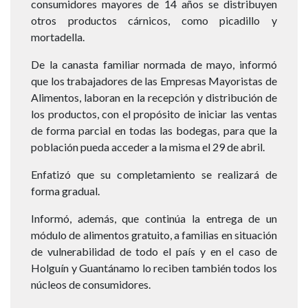
consumidores mayores de 14 años se distribuyen
otros productos cárnicos, como picadillo y
mortadella.
De la canasta familiar normada de mayo, informó
que los trabajadores de las Empresas Mayoristas de
Alimentos, laboran en la recepción y distribución de
los productos, con el propósito de iniciar las ventas
de forma parcial en todas las bodegas, para que la
población pueda acceder a la misma el 29 de abril.
Enfatizó que su completamiento se realizará de
forma gradual.
Informó, además, que continúa la entrega de un
módulo de alimentos gratuito, a familias en situación
de vulnerabilidad de todo el país y en el caso de
Holguín y Guantánamo lo reciben también todos los
núcleos de consumidores.