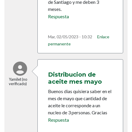
de Santiago y me deben 3
meses.
Respuesta
Mar, 02/05/2023 - 10:32
Enlace
permanente
Distribucion de
Yamilet (no
aceite mes mayo
verificado)
Buenos dias quisiera saber en el
mes de mayo que cantidad de
aceite le corresponde a un
nucleo de 3 personas. Gracias
Respuesta