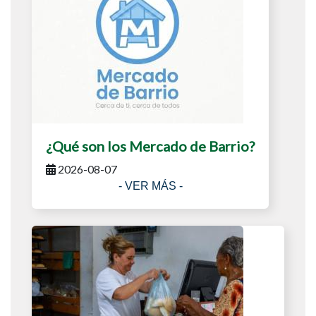
¿Qué son los Mercado de Barrio?
2026-08-07
- VER MÁS -