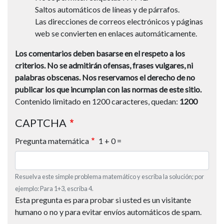
Saltos automáticos de líneas y de párrafos.
Las direcciones de correos electrónicos y páginas
web se convierten en enlaces automáticamente.
Los comentarios deben basarse en el respeto a los
criterios.
No se admitirán ofensas, frases vulgares, ni
palabras obscenas.
Nos reservamos el derecho de no
publicar los que incumplan con las normas de este sitio.
Contenido limitado en 1200 caracteres, quedan:
1200
CAPTCHA
Pregunta matemática
1 + 0 =
Resuelva este simple problema matemático y escriba la solución; por
ejemplo: Para 1+3, escriba 4.
Esta pregunta es para probar si usted es un visitante
humano o no y para evitar envíos automáticos de spam.