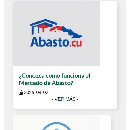
¿Conozca como funciona el
Mercado de Abasto?
2026-08-07
- VER MÁS -