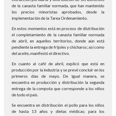
de la canasta familiar normada, que han mantenido
los precios minoristas aprobados, desde la
implementación de la Tarea Ordenamiento.
En estos momentos está en proceso de distribución
el completamiento de la canasta familiar normada
de abril, en aquellos territorios, donde aún está
pendiente la entrega de frijoles y chícharos; así como
del aceite, manifestó el directivo.
En cuanto al café de abril, explicó que está en
producción por la industria y se prevé concluir en los
primeros días de mayo. De igual manera, se
encuentra en producción y distribución la segunda
entrega de la compota que corresponde a los niños
de todo el país.
Se encuentra en distribución el pollo para los niños
de hasta 13 años y dietas médicas; para los