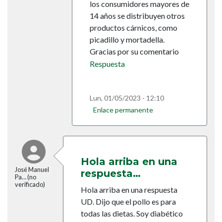
los consumidores mayores de
14 años se distribuyen otros
productos cárnicos, como
picadillo y mortadella.
Gracias por su comentario
Respuesta
Lun, 01/05/2023 - 12:10
Enlace permanente
Hola arriba en una
José Manuel
respuesta…
Pa… (no
verificado)
Hola arriba en una respuesta
UD. Dijo que el pollo es para
todas las dietas. Soy diabético