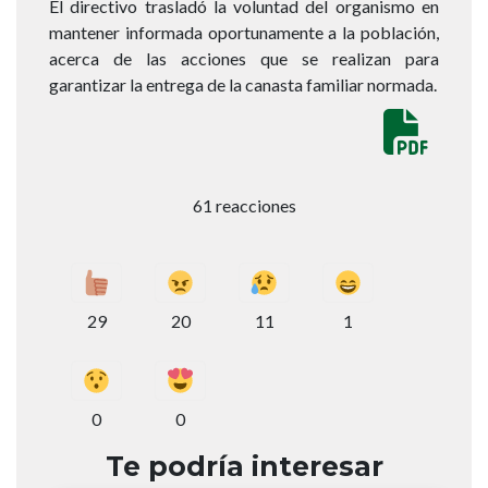
El directivo trasladó la voluntad del organismo en
mantener informada oportunamente a la población,
acerca de las acciones que se realizan para
garantizar la entrega de la canasta familiar normada.
61 reacciones
29
20
11
1
0
0
Te podría interesar