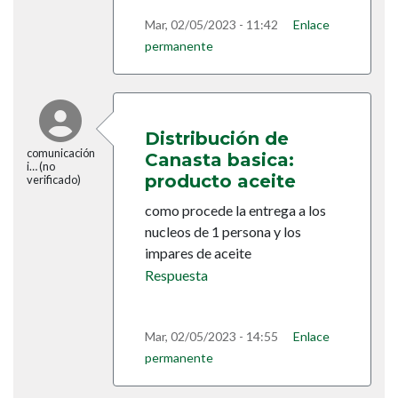
Mar, 02/05/2023 - 11:42
Enlace
permanente
Distribución de
comunicación
Canasta basica:
i… (no
producto aceite
verificado)
como procede la entrega a los
nucleos de 1 persona y los
impares de aceite
Respuesta
Mar, 02/05/2023 - 14:55
Enlace
permanente