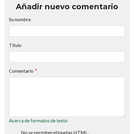
Añadir nuevo comentario
Su nombre
Título
Comentario
Acerca de formatos de texto
No se permiten etiquetas HTML.