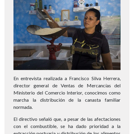
En entrevista realizada a Francisco Silva Herrera,
director general de Ventas de Mercancías del
Ministerio del Comercio Interior, conocimos como
marcha la distribución de la canasta familiar
normada.
El directivo señaló que, a pesar de las afectaciones
con el combustible, se ha dado prioridad a la
extracción portuaria y distribución de los alimentos