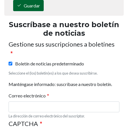
Guardar
Suscríbase a nuestro boletín
de noticias
Gestione sus suscripciones a boletines
Boletín de noticias predeterminado
Seleccione el (los) boletín(es) a los que desea suscribirse.
Manténgase informado: suscríbase a nuestro boletín.
Correo electrónico
La dirección de correo electrónico del suscriptor.
CAPTCHA