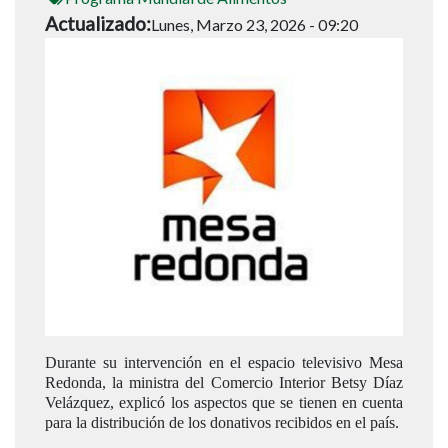
Actualizado
Lunes, Marzo 23, 2026 - 09:20
Durante su intervención en el espacio televisivo Mesa
Redonda, la ministra del Comercio Interior Betsy Díaz
Velázquez, explicó los aspectos que se tienen en cuenta
para la distribución de los donativos recibidos en el país.