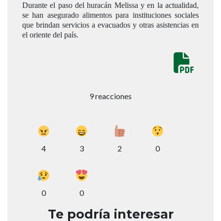
Durante el paso del huracán Melissa y en la actualidad,
se han asegurado alimentos para instituciones sociales
que brindan servicios a evacuados y otras asistencias en
el oriente del país.
9 reacciones
4
3
2
0
0
0
Te podría interesar