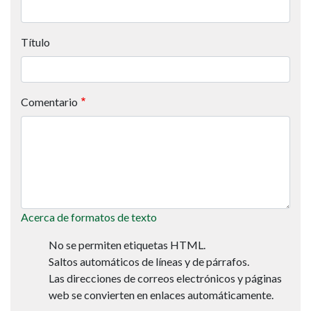
Título
Comentario
Acerca de formatos de texto
No se permiten etiquetas HTML.
Saltos automáticos de líneas y de párrafos.
Las direcciones de correos electrónicos y páginas
web se convierten en enlaces automáticamente.