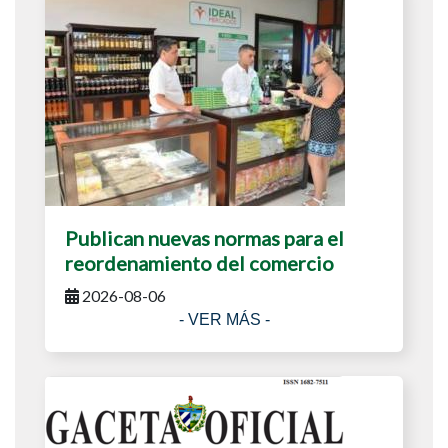
Publican nuevas normas para el
reordenamiento del comercio
2026-08-06
- VER MÁS -