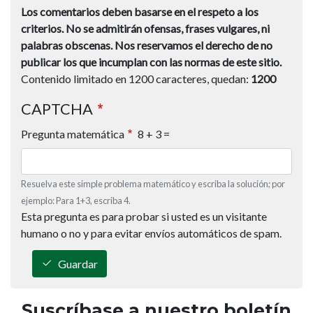
Los comentarios deben basarse en el respeto a los
criterios.
No se admitirán ofensas, frases vulgares, ni
palabras obscenas.
Nos reservamos el derecho de no
publicar los que incumplan con las normas de este sitio.
Contenido limitado en 1200 caracteres, quedan:
1200
CAPTCHA
Pregunta matemática
8 + 3 =
Resuelva este simple problema matemático y escriba la solución; por
ejemplo: Para 1+3, escriba 4.
Esta pregunta es para probar si usted es un visitante
humano o no y para evitar envíos automáticos de spam.
Guardar
Suscríbase a nuestro boletín