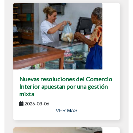
Nuevas resoluciones del Comercio
Interior apuestan por una gestión
mixta
2026-08-06
- VER MÁS -