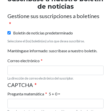
de noticias
Gestione sus suscripciones a boletines
Boletín de noticias predeterminado
Seleccione el (los) boletín(es) a los que desea suscribirse.
Manténgase informado: suscríbase a nuestro boletín.
Correo electrónico
La dirección de correo electrónico del suscriptor.
CAPTCHA
Pregunta matemática
5 + 0 =