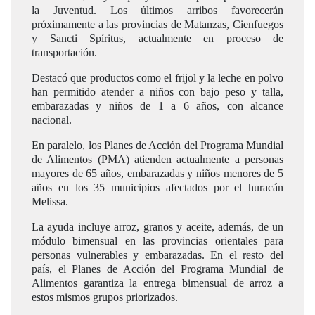
la Juventud. Los últimos arribos favorecerán
próximamente a las provincias de Matanzas, Cienfuegos
y Sancti Spíritus, actualmente en proceso de
transportación.
Destacó que productos como el frijol y la leche en polvo
han permitido atender a niños con bajo peso y talla,
embarazadas y niños de 1 a 6 años, con alcance
nacional.
En paralelo, los Planes de Acción del Programa Mundial
de Alimentos (PMA) atienden actualmente a personas
mayores de 65 años, embarazadas y niños menores de 5
años en los 35 municipios afectados por el huracán
Melissa.
La ayuda incluye arroz, granos y aceite, además, de un
módulo bimensual en las provincias orientales para
personas vulnerables y embarazadas. En el resto del
país, el Planes de Acción del Programa Mundial de
Alimentos garantiza la entrega bimensual de arroz a
estos mismos grupos priorizados.