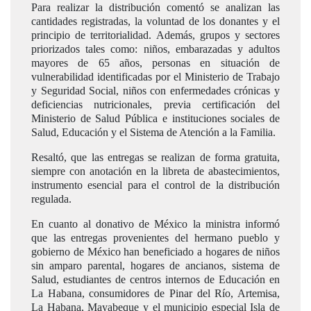
Para realizar la distribución comentó se analizan las
cantidades registradas, la voluntad de los donantes y el
principio de territorialidad. Además, grupos y sectores
priorizados tales como: niños, embarazadas y adultos
mayores de 65 años, personas en situación de
vulnerabilidad identificadas por el Ministerio de Trabajo
y Seguridad Social, niños con enfermedades crónicas y
deficiencias nutricionales, previa certificación del
Ministerio de Salud Pública e instituciones sociales de
Salud, Educación y el Sistema de Atención a la Familia.
Resaltó, que las entregas se realizan de forma gratuita,
siempre con anotación en la libreta de abastecimientos,
instrumento esencial para el control de la distribución
regulada.
En cuanto al donativo de México la ministra informó
que las entregas provenientes del hermano pueblo y
gobierno de México han beneficiado a hogares de niños
sin amparo parental, hogares de ancianos, sistema de
Salud, estudiantes de centros internos de Educación en
La Habana, consumidores de Pinar del Río, Artemisa,
La Habana, Mayabeque y el municipio especial Isla de