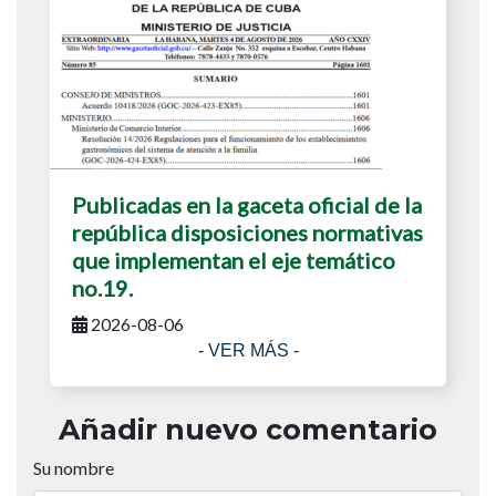
Publicadas en la gaceta oficial de la
república disposiciones normativas
que implementan el eje temático
no.19.
2026-08-06
- VER MÁS -
Añadir nuevo comentario
Su nombre