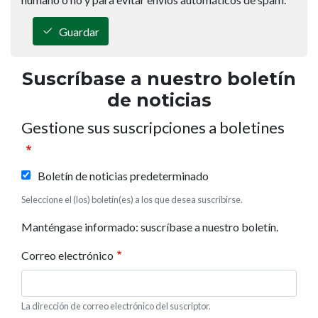
Guardar
Suscríbase a nuestro boletín
de noticias
Gestione sus suscripciones a boletines
Boletín de noticias predeterminado
Seleccione el (los) boletín(es) a los que desea suscribirse.
Manténgase informado: suscríbase a nuestro boletín.
Correo electrónico
La dirección de correo electrónico del suscriptor.