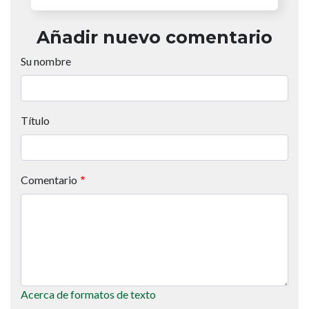
Añadir nuevo comentario
Su nombre
Título
Comentario
Acerca de formatos de texto