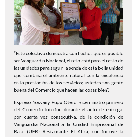
“Este colectivo demuestra con hechos que es posible
ser Vanguardia Nacional, el reto está para el resto de
las unidades para seguir la senda de esta bella unidad
que combina el ambiente natural con la excelencia
en la prestación de los servicios; ustedes son gente
buena del Comercio que hacen las cosas bien”.
Expresó Yosvany Pupo Otero, viceministro primero
del Comercio Interior, durante el acto de entrega,
por cuarta vez consecutiva, de la condición de
Vanguardia Nacional a la Unidad Empresarial de
Base (UEB) Restaurante El Abra, que incluye la