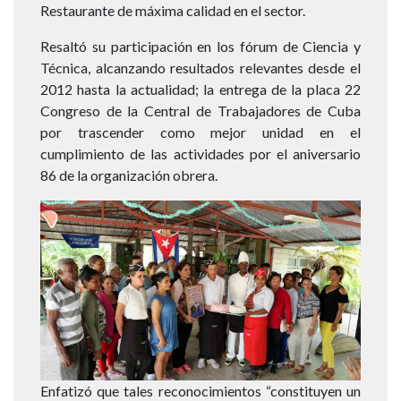
Restaurante de máxima calidad en el sector.
Resaltó su participación en los fórum de Ciencia y
Técnica, alcanzando resultados relevantes desde el
2012 hasta la actualidad; la entrega de la placa 22
Congreso de la Central de Trabajadores de Cuba
por trascender como mejor unidad en el
cumplimiento de las actividades por el aniversario
86 de la organización obrera.
Imagen
Enfatizó que tales reconocimientos “constituyen un