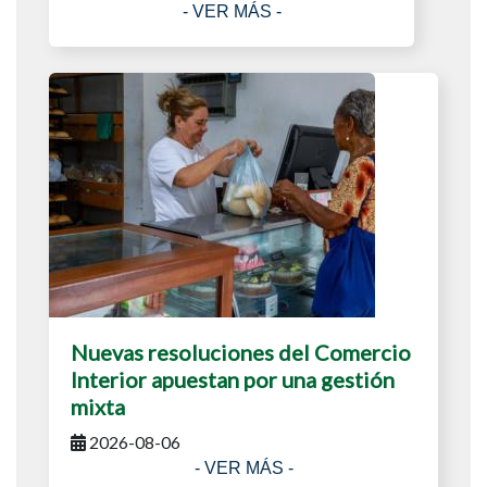
- VER MÁS -
Nuevas resoluciones del Comercio
Interior apuestan por una gestión
mixta
2026-08-06
- VER MÁS -