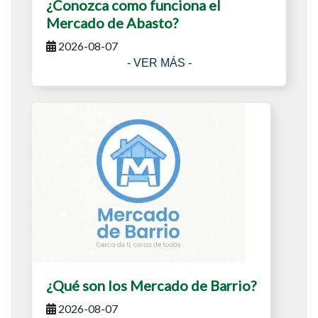
¿Conozca como funciona el
Mercado de Abasto?
2026-08-07
- VER MÁS -
¿Qué son los Mercado de Barrio?
2026-08-07