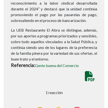
reconocimiento a la labor sindical desarrollada
durante el 2024” y destacó que la unidad continúa
promoviendo el pago por las pasarelas de pago,
sobresaliendo en el proceso de bancarización.
La UEB Restaurante El Abra se distingue, además,
por sus aportes a programas priorizados y sensibles,
sobre todo aquellos vinculados a la Salud Pública, y
continúa siendo uno de los lugares de la preferencia
de la familia pinera por la variedad de sus ofertas, el
buen trato y el entorno.
Referencia
Gente buena del Comercio
1 reacción