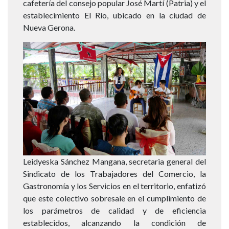
cafetería del consejo popular José Martí (Patria) y el
establecimiento El Río, ubicado en la ciudad de
Nueva Gerona.
Imagen
Leidyeska Sánchez Mangana, secretaria general del
Sindicato de los Trabajadores del Comercio, la
Gastronomía y los Servicios en el territorio, enfatizó
que este colectivo sobresale en el cumplimiento de
los parámetros de calidad y de eficiencia
establecidos, alcanzando la condición de