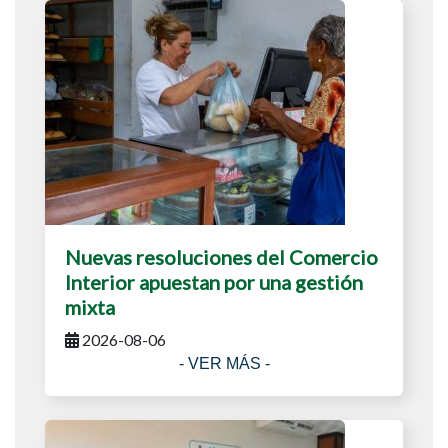
Nuevas resoluciones del Comercio
Interior apuestan por una gestión
mixta
2026-08-06
- VER MÁS -