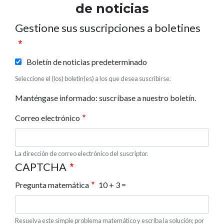
de noticias
Gestione sus suscripciones a boletines
Boletín de noticias predeterminado
Seleccione el (los) boletín(es) a los que desea suscribirse.
Manténgase informado: suscríbase a nuestro boletín.
Correo electrónico
La dirección de correo electrónico del suscriptor.
CAPTCHA
Pregunta matemática
10 + 3 =
Resuelva este simple problema matemático y escriba la solución; por