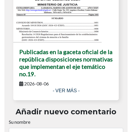
Publicadas en la gaceta oficial de la
república disposiciones normativas
que implementan el eje temático
no.19.
2026-08-06
- VER MÁS -
Añadir nuevo comentario
Su nombre