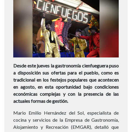
Desde este jueves la gastronomía cienfueguera puso
a disposición sus ofertas para el pueblo, como es
tradicional en los festejos populares que acontecen
en agosto, en esta oportunidad bajo condiciones
económicas complejas y con la presencia de las
actuales formas de gestión.
Mario Emilio Hernández del Sol, especialista de
cocina y servicios de la Empresa de Gastronomía,
Alojamiento y Recreación (EMGAR), detalló que