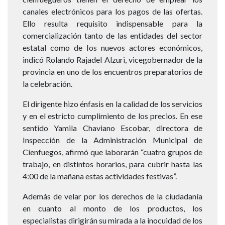
canales electrónicos para los pagos de las ofertas.
Ello resulta requisito indispensable para la
comercialización tanto de las entidades del sector
estatal como de los nuevos actores económicos,
indicó Rolando Rajadel Alzuri, vicegobernador de la
provincia en uno de los encuentros preparatorios de
la celebración.
El dirigente hizo énfasis en la calidad de los servicios
y en el estricto cumplimiento de los precios. En ese
sentido Yamila Chaviano Escobar, directora de
Inspección de la Administración Municipal de
Cienfuegos, afirmó que laborarán “cuatro grupos de
trabajo, en distintos horarios, para cubrir hasta las
4:00 de la mañana estas actividades festivas”.
Además de velar por los derechos de la ciudadanía
en cuanto al monto de los productos, los
especialistas dirigirán su mirada a la inocuidad de los