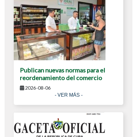
Publican nuevas normas para el
reordenamiento del comercio
2026-08-06
- VER MÁS -