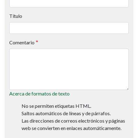
Título
Comentario
Acerca de formatos de texto
No se permiten etiquetas HTML.
Saltos automáticos de líneas y de párrafos.
Las direcciones de correos electrónicos y páginas
web se convierten en enlaces automáticamente.