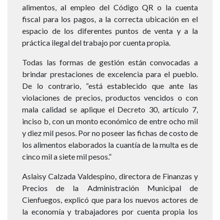
alimentos, al empleo del Código QR o la cuenta
fiscal para los pagos, a la correcta ubicación en el
espacio de los diferentes puntos de venta y a la
práctica ilegal del trabajo por cuenta propia.
Todas las formas de gestión están convocadas a
brindar prestaciones de excelencia para el pueblo.
De lo contrario, “está establecido que ante las
violaciones de precios, productos vencidos o con
mala calidad se aplique el Decreto 30, artículo 7,
inciso b, con un monto económico de entre ocho mil
y diez mil pesos. Por no poseer las fichas de costo de
los alimentos elaborados la cuantía de la multa es de
cinco mil a siete mil pesos.”
Aslaisy Calzada Valdespino, directora de Finanzas y
Precios de la Administración Municipal de
Cienfuegos, explicó que para los nuevos actores de
la economía y trabajadores por cuenta propia los