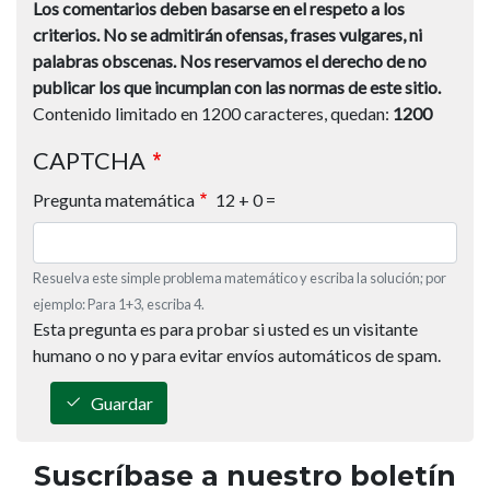
Los comentarios deben basarse en el respeto a los
criterios.
No se admitirán ofensas, frases vulgares, ni
palabras obscenas.
Nos reservamos el derecho de no
publicar los que incumplan con las normas de este sitio.
Contenido limitado en 1200 caracteres, quedan:
1200
CAPTCHA
Pregunta matemática
12 + 0 =
Resuelva este simple problema matemático y escriba la solución; por
ejemplo: Para 1+3, escriba 4.
Esta pregunta es para probar si usted es un visitante
humano o no y para evitar envíos automáticos de spam.
Guardar
Suscríbase a nuestro boletín