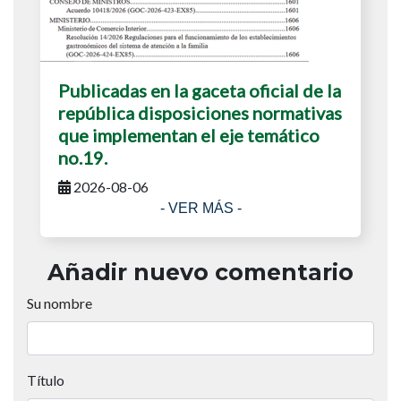
Publicadas en la gaceta oficial de la
república disposiciones normativas
que implementan el eje temático
no.19.
2026-08-06
- VER MÁS -
Añadir nuevo comentario
Su nombre
Título