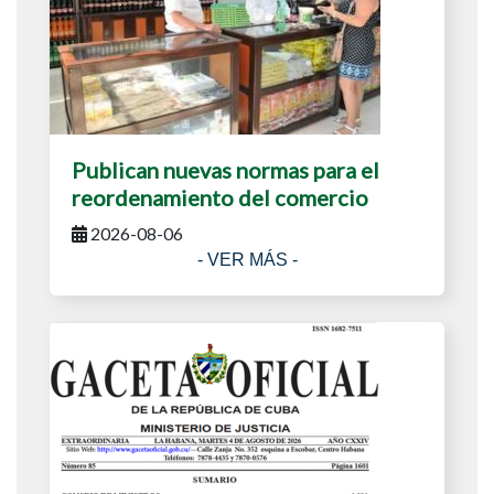
Publican nuevas normas para el
reordenamiento del comercio
2026-08-06
- VER MÁS -