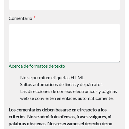
Comentario
Acerca de formatos de texto
No se permiten etiquetas HTML.
Saltos automáticos de líneas y de párrafos.
Las direcciones de correos electrónicos y páginas
web se convierten en enlaces automáticamente.
Los comentarios deben basarse en el respeto a los
criterios.
No se admitirán ofensas, frases vulgares, ni
palabras obscenas.
Nos reservamos el derecho de no