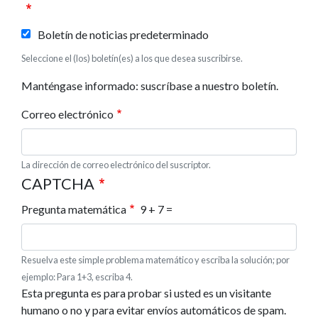
Boletín de noticias predeterminado
Seleccione el (los) boletín(es) a los que desea suscribirse.
Manténgase informado: suscríbase a nuestro boletín.
Correo electrónico
La dirección de correo electrónico del suscriptor.
CAPTCHA
Pregunta matemática
9 + 7 =
Resuelva este simple problema matemático y escriba la solución; por
ejemplo: Para 1+3, escriba 4.
Esta pregunta es para probar si usted es un visitante
humano o no y para evitar envíos automáticos de spam.