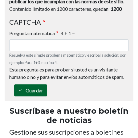
publicar los que incumplan con las normas de este sitio.
Contenido limitado en 1200 caracteres, quedan:
1200
CAPTCHA
Pregunta matemática
4 + 1 =
Resuelva este simple problema matemático y escriba la solución; por
ejemplo: Para 1+3, escriba 4.
Esta pregunta es para probar si usted es un visitante
humano o no y para evitar envíos automáticos de spam.
Guardar
Suscríbase a nuestro boletín
de noticias
Gestione sus suscripciones a boletines