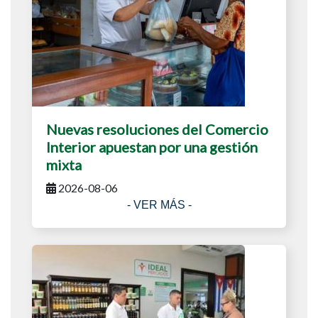
Nuevas resoluciones del Comercio
Interior apuestan por una gestión
mixta
2026-08-06
- VER MÁS -