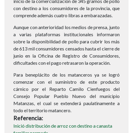
inicio de la comercialización de 345 gramos de pollo
con destino a los consumidores de la provincia, que
comprende además cuatro libras a embarazadas.
Aunque con anterioridad los medios de prensa, junto
a varias plataformas institucionales informaron
sobre la disponibilidad de pollo para cubrir los más
de 613 mil consumidores censados hasta el cierre de
junio en la Oficina de Registro de Consumidores,
dificultades con el pago retrasaron la operación.
Para beneplácito de los matanceros ya se logró
comenzar con el suministro de este producto
cárnico por el Reparto Camilo Cienfuegos del
Consejo Popular Pueblo Nuevo del municipio
Matanzas, el cual se extenderá paulatinamente a
todo el territorio matancero.
Referencia
Inició distribución de arroz con destino a canasta
familiar normada