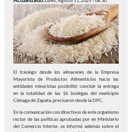
Lunes, Agosto 11, 2025 - 08:30
El trasiego desde los almacenes de la Empresa
Mayorista de Productos Alimenticios hacia las
entidades minoristas posibilitó concluir la entrega
en la totalidad de las 16 bodegas del municipio
Ciénaga de Zapata, precisaron desde la DPC.
En la comunicación con directivos de este organismo
rector de las políticas aprobadas por en Ministerio
del Comercio Interior, se informó además sobre el