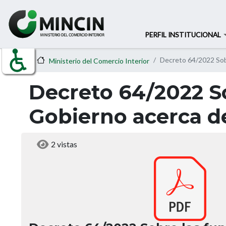
PERFIL INSTITUCIONAL
Decreto 64/2022 Sob
Ministerio del Comercio Interior
Decreto 64/2022 So
Gobierno acerca de
2 vistas