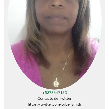
+5378647153
Contacto de Twitter
https://twitter.com/LubenSmith