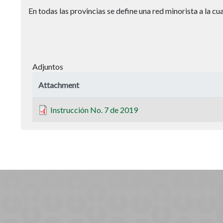
En todas las provincias se define una red minorista a la c
Adjuntos
Attachment
Instrucción No. 7 de 2019