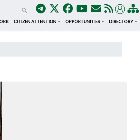
WORK
CITIZEN ATTENTION
OPPORTUNITIES
DIRECTORY