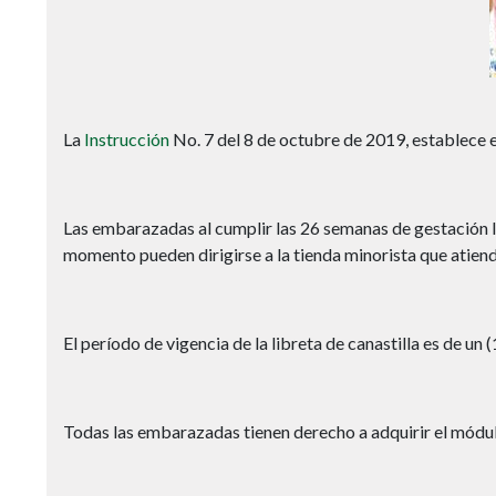
La
Instrucción
No. 7 del 8 de octubre de 2019, establece 
Las embarazadas al cumplir las 26 semanas de gestación les
momento pueden dirigirse a la tienda minorista que atien
El período de vigencia de la libreta de canastilla es de un
Todas las embarazadas tienen derecho a adquirir el módul