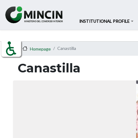
INSTITUTIONAL PROFILE
Canastilla
Homepage
Canastilla