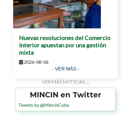
Nuevas resoluciones del Comercio
Interior apuestan por una gestión
mixta
2026-08-06
- VER MÁS -
VER MÁS NOTICIAS ....
MINCIN en Twitter
Tweets by @MincinCuba