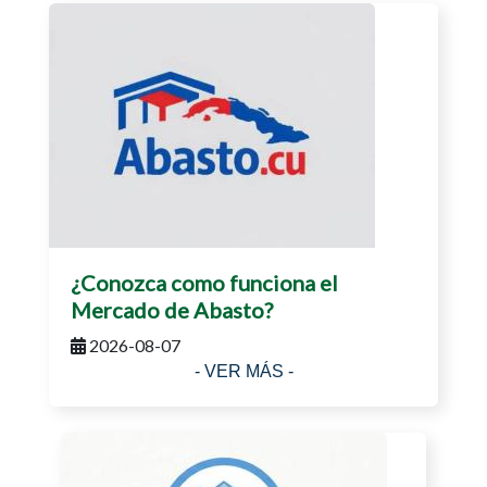
¿Conozca como funciona el
Mercado de Abasto?
2026-08-07
- VER MÁS -