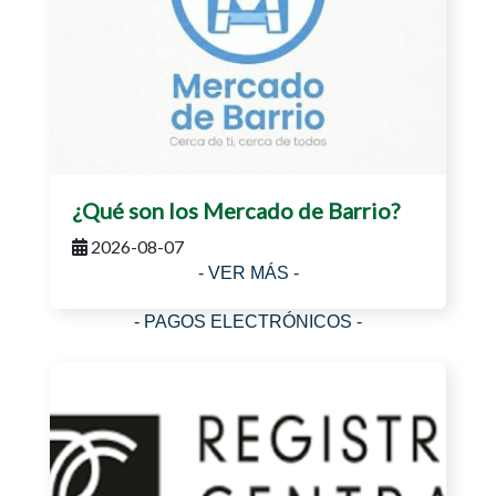
¿Qué son los Mercado de Barrio?
2026-08-07
- VER MÁS -
- PAGOS ELECTRÓNICOS -