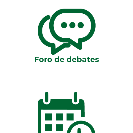
Foro de debates