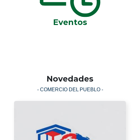
Eventos
Novedades
- COMERCIO DEL PUEBLO -