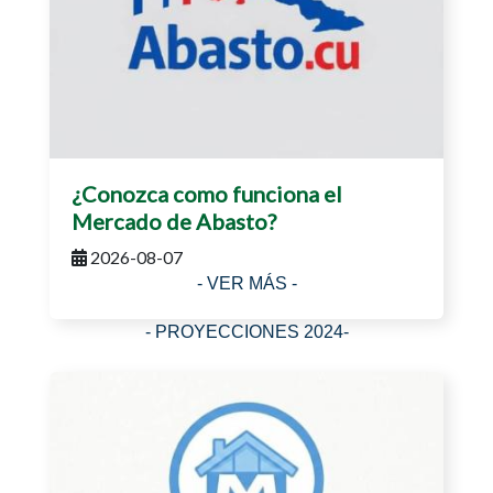
¿Conozca como funciona el
Mercado de Abasto?
2026-08-07
- VER MÁS -
- PROYECCIONES 2024-