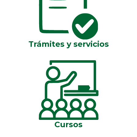
Trámites y servicios
Cursos