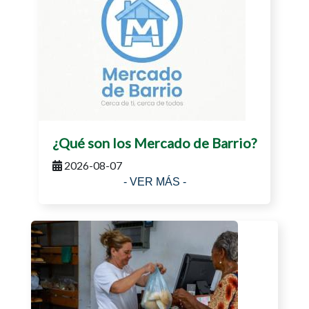
¿Qué son los Mercado de Barrio?
2026-08-07
- VER MÁS -