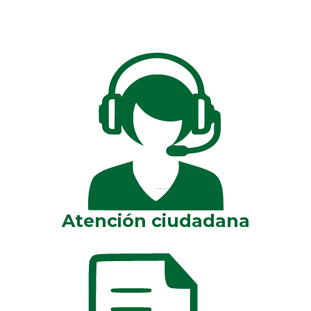
Atención ciudadana