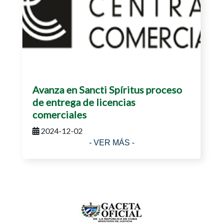
Avanza en Sancti Spíritus proceso
de entrega de licencias
comerciales
2024-12-02
- VER MÁS -