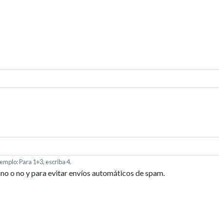
emplo: Para 1+3, escriba 4.
ano o no y para evitar envíos automáticos de spam.