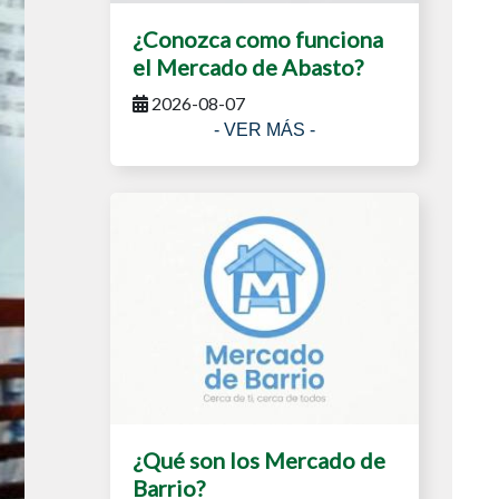
¿Conozca como funciona
el Mercado de Abasto?
2026-08-07
- VER MÁS -
¿Qué son los Mercado de
Barrio?