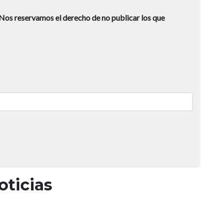
Nos reservamos el derecho de no publicar los que
oticias