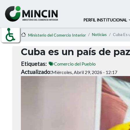
PERFIL INSTITUCIONAL
Noticias
Cuba Es u
Ministerio del Comercio Interior
Cuba es un país de pa
Etiquetas
Comercio del Pueblo
Actualizado
Miércoles, Abril 29, 2026 - 12:17