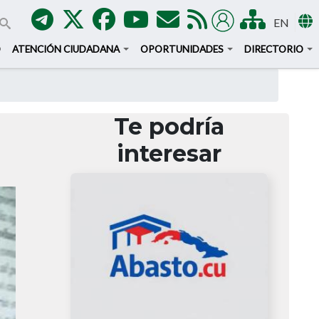
EN
O
ATENCIÓN CIUDADANA
OPORTUNIDADES
DIRECTORIO
Te podría
interesar