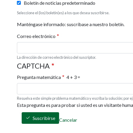
Boletín de noticias predeterminado
Seleccione el (los) boletín(es) a los que desea suscribirse.
Manténgase informado: suscríbase a nuestro boletín.
Correo electrónico
La dirección de correo electrónico del suscriptor.
CAPTCHA
Pregunta matemática
4 + 3 =
Resuelva este simple problema matemático y escriba la solución; por ej
Esta pregunta es para probar si usted es un visitante hum
Suscribirse
Cancelar